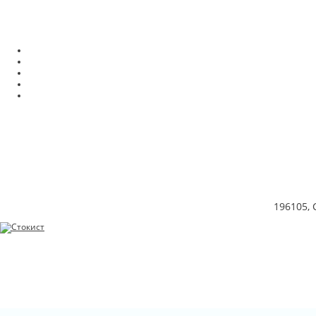
196105, 