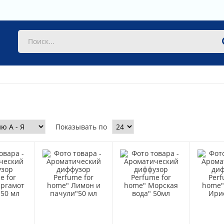
Показывать по