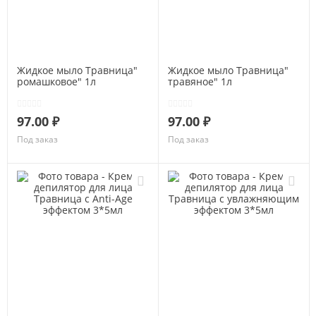
Жидкое мыло Травница"
Жидкое мыло Травница"
ромашковое" 1л
травяное" 1л
97.00 ₽
97.00 ₽
Под заказ
Под заказ