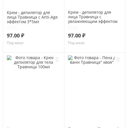
Крем - депилятор для
Крем - депилятор для
лица Травница с
лица Травница с Anti-Age
увлажняющим эффектом
эффектом 3*5мл
3*5мл
97.00 ₽
97.00 ₽
Под заказ
Под заказ