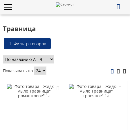
Травница
Фильтр товаров
Показывать по