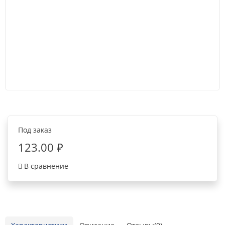
Под заказ
123.00 ₽
В сравнение